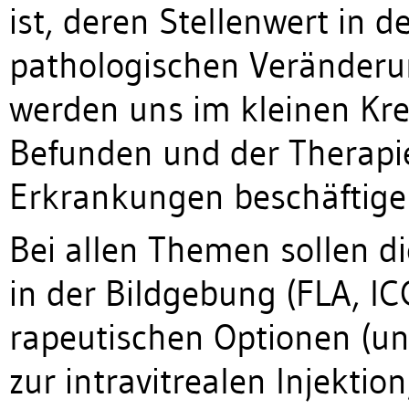
ist, deren Stellenwert in 
pathologischen Veränderu
werden uns im kleinen Kre
Befunden und der Therapie
Erkrankungen beschäftige
Bei allen Themen sollen di
in der Bildgebung (FLA, IC
rapeutischen Optionen (u
zur intravitrealen Injektio