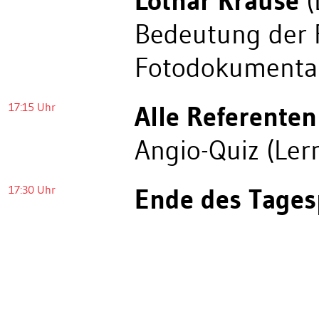
Lothar Krause
(
Bedeutung der 
Fotodokumenta
17:15 Uhr
Alle Referenten
Angio-Quiz (Ler
17:30 Uhr
Ende des Tage