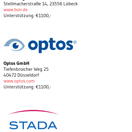
Stellmacherstraße 14, 23556 Lübeck
www.bon.de
Unterstützung: €1100,-
Optos GmbH
Tiefenbroicher Weg 25
40472 Düsseldorf
www.optos.com
Unterstützung: €1100,-