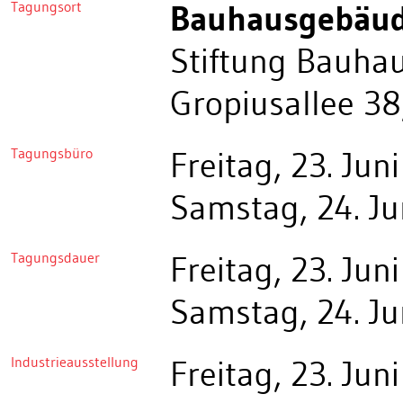
Tagungsort
Bauhausgebäu
Stiftung Bauha
Gropiusallee 3
Tagungsbüro
Freitag, 23. Jun
Samstag, 24. Ju
Tagungsdauer
Freitag, 23. Jun
Samstag, 24. Ju
Industrieausstellung
Freitag, 23. Jun