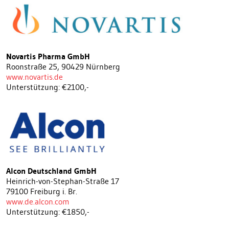
Novartis Pharma GmbH
Roonstraße 25, 90429 Nürnberg
www.novartis.de
Unterstützung: €2100,-
Alcon Deutschland GmbH
Heinrich-von-Stephan-Straße 17
79100 Freiburg i. Br.
www.de.alcon.com
Unterstützung: €1850,-