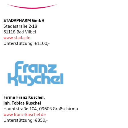
STADAPHARM GmbH
Stadastraße 2-18
61118 Bad Vilbel
www.stada.de
Unterstützung: €1100,-
Firma Franz Kuschel,
Inh. Tobias Kuschel
Hauptstraße 104, 09603 Großschirma
www.franz-kuschel.de
Unterstützung: €850,-