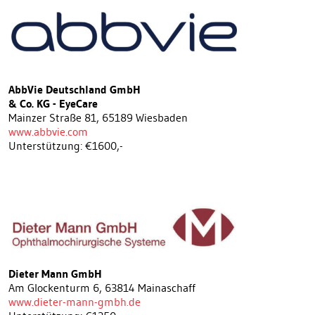
AbbVie Deutschland GmbH
& Co. KG - EyeCare
Mainzer Straße 81, 65189 Wiesbaden
www.abbvie.com
Unterstützung: €1600,-
Dieter Mann GmbH
Am Glockenturm 6, 63814 Mainaschaff
www.dieter-mann-gmbh.de