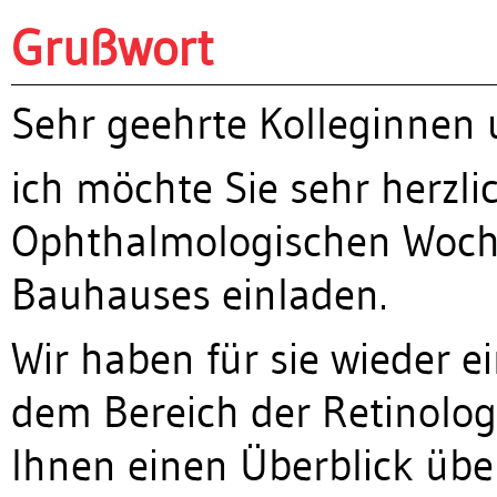
Grußwort
Sehr geehrte Kolleginnen 
ich möchte Sie sehr herzl
Ophthalmologischen Woche
Bauhauses einladen.
Wir haben für sie wieder 
dem Bereich der Retinolog
Ihnen einen Überblick übe