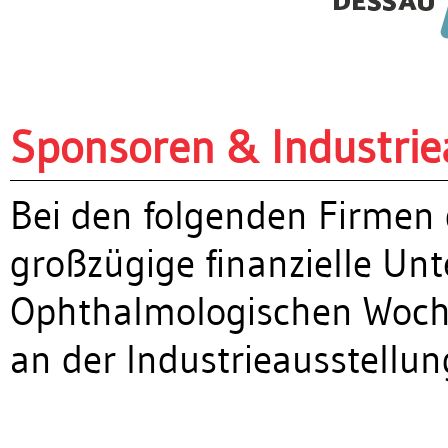
Sponsoren & Industrie
Bei den folgenden Firmen d
großzügige finanzielle Unt
Ophthalmologischen Woch
an der Industrieausstellu