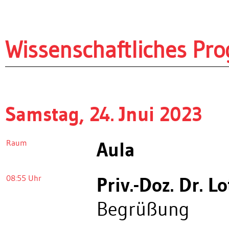
Wissenschaftliches P
Samstag, 24. Jnui 2023
Raum
Aula
08:55 Uhr
Priv.-Doz. Dr. L
Begrüßung