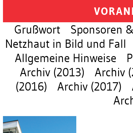
VORAN
Grußwort
Sponsoren &
Netzhaut in Bild und Fall
Allgemeine Hinweise
P
Archiv (2013)
Archiv 
(2016)
Archiv (2017)
Arc