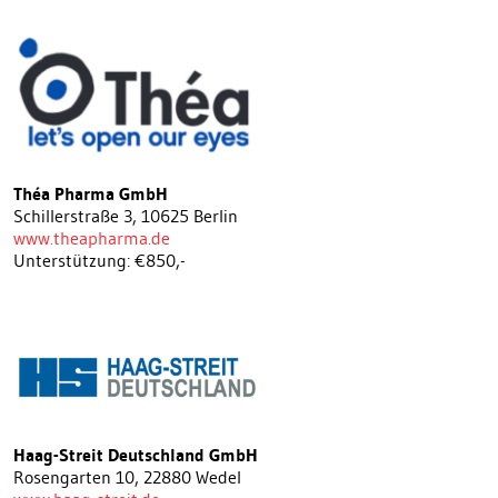
Théa Pharma GmbH
Schillerstraße 3, 10625 Berlin
www.theapharma.de
Unterstützung: €850,-
Haag-Streit Deutschland GmbH
Rosengarten 10, 22880 Wedel